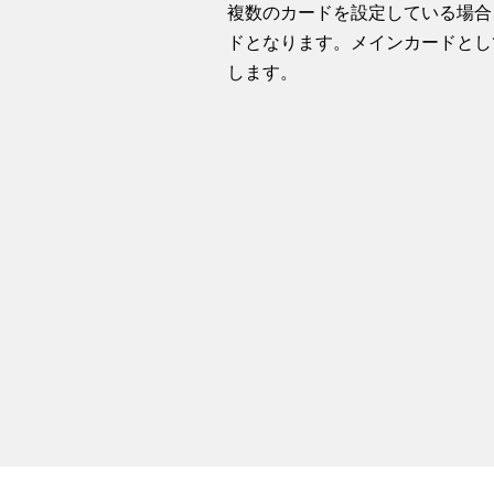
複数のカードを設定している場合
ドとなります。メインカードとし
します。