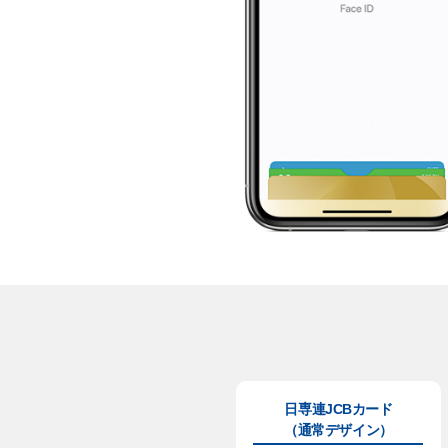
日専連JCBカード
（通常デザイン）