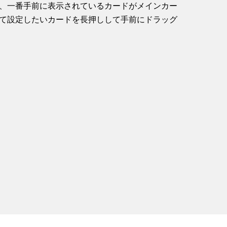
、一番手前に表示されているカードがメインカー
て設定したいカードを長押しして手前にドラッグ