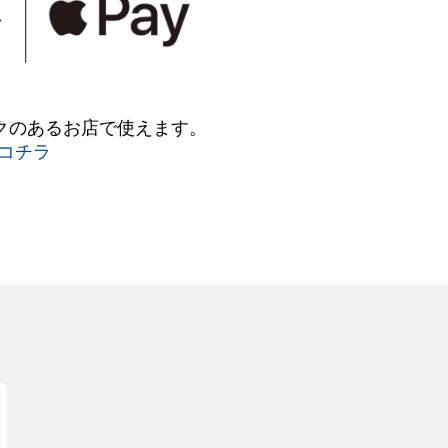
クのあるお店で使えます。
コチラ