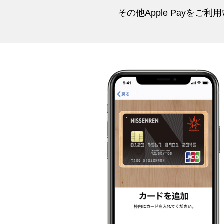
その他Apple Payを