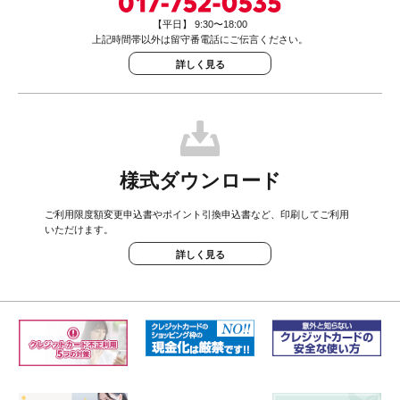
【平日】 9:30〜18:00
上記時間帯以外は留守番電話にご伝言ください。
詳しく見る
様式ダウンロード
ご利用限度額変更申込書やポイント引換申込書など、印刷してご利用
いただけます。
詳しく見る