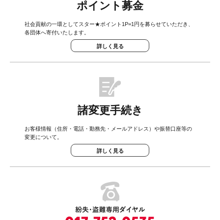
ポイント募金
社会貢献の一環としてスター★ポイント1P=1円を募らせていただき、
各団体へ寄付いたします。
詳しく見る
諸変更手続き
お客様情報（住所・電話・勤務先・メールアドレス）や振替口座等の
変更について。
詳しく見る