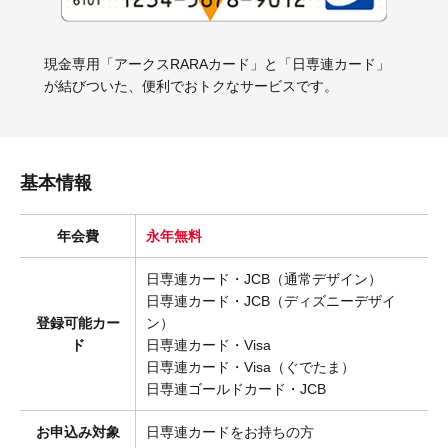
現金専用「アークスRARAカード」と「日専連カード」
が結びついた、便利でおトクなサービスです。
基本情報
年会費
永年無料
日専連カード・JCB（通常デザイン）
日専連カード・JCB（ディズニーデザイ
登録可能カー
ン）
ド
日専連カード・Visa
日専連カード・Visa（ぐでたま）
日専連ゴールドカード・JCB
お申込み対象
日専連カードをお持ちの方