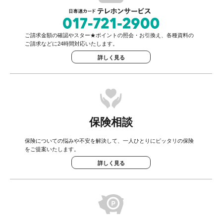
ご請求金額の確認やスター★ポイントの照会・お引換え、各種資料の
ご請求などに24時間対応いたします。
詳しく見る
保険相談
保険についての悩みや不安を解決して、一人ひとりにピッタリの保険
をご提案いたします。
詳しく見る