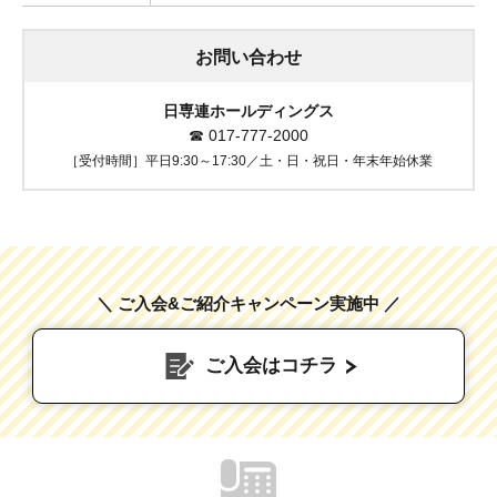
お問い合わせ
日専連ホールディングス
☎
017-777-2000
［受付時間］平日9:30～17:30／土・日・祝日・年末年始休業
＼ ご入会&ご紹介キャンペーン実施中 ／
ご入会はコチラ