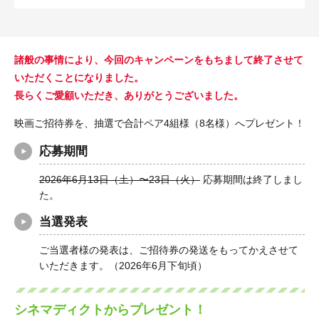
諸般の事情により、今回のキャンペーンをもちまして終了させて
いただくことになりました。
⾧らくご愛顧いただき、ありがとうございました。
映画ご招待券を、抽選で合計ペア4組様（8名様）へプレゼント！
応募期間
2026年6月13日（土）〜23日（火）
応募期間は終了しまし
た。
当選発表
ご当選者様の発表は、ご招待券の発送をもってかえさせて
いただきます。（2026年6月下旬頃）
シネマディクトからプレゼント！