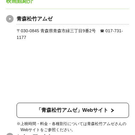
映画館紹介
青森松竹アムゼ
〒030-0845 青森県青森市緑三丁目9番2号 ☎ 017-731-
1177
「青森松竹アムゼ」Webサイト
上映時間・料金・各種割引については青森松竹アムゼさんの
Webサイトをご参照ください。