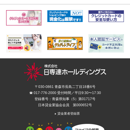
〒030-0861 青森市長島二丁目18番6号
☎ 017-776-2000 受付時間／平日9:30〜17:30
登録番号：青森県知事（5）第01717号
日本貸金業協会会員 第000652号
貸金業者登録票
▶