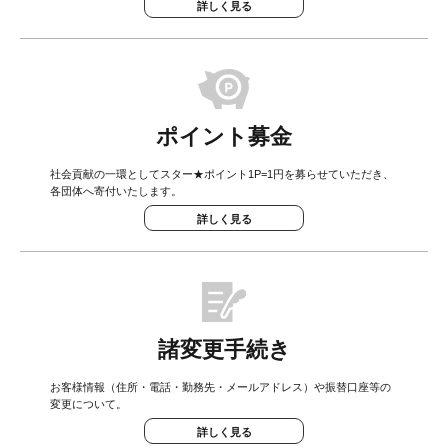
詳しく見る
ポイント募金
社会貢献の一環としてスター★ポイント1P=1円を募らせていただき、
各団体へ寄付いたします。
詳しく見る
諸変更手続き
お客様情報（住所・電話・勤務先・メールアドレス）や振替口座等の
変更について。
詳しく見る