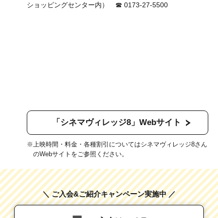
ショッピングセンター内） ☎ 0173-27-5500
「シネマヴィレッジ8」Webサイト
上映時間・料金・各種割引についてはシネマヴィレッジ8さん
のWebサイトをご参照ください。
＼ ご入会&ご紹介キャンペーン実施中 ／