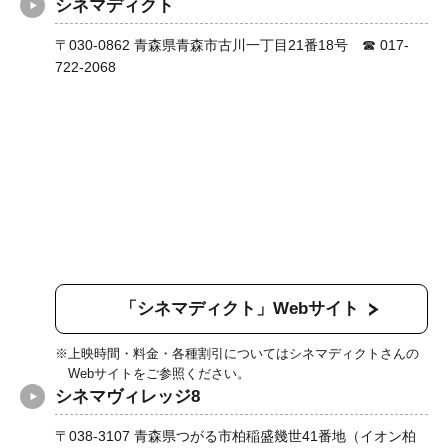
シネマディクト
〒030-0862 青森県青森市古川一丁目21番18号 ☎ 017-
722-2068
「シネマディクト」Webサイト
上映時間・料金・各種割引についてはシネマディクトさんの
Webサイトをご参照ください。
シネマヴィレッジ8
〒038-3107 青森県つがる市柏稲盛幾世41番地（イオン柏