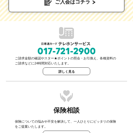
ご入会はコチラ
ご請求金額の確認やスター★ポイントの照会・お引換え、各種資料の
ご請求などに24時間対応いたします。
詳しく見る
保険相談
保険についての悩みや不安を解決して、一人ひとりにピッタリの保険
をご提案いたします。