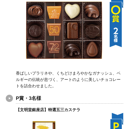
香ばしいプラリネや、くちどけまろやかなガナッシュ、ベ
ルギーの伝統が息づく、アートのように美しいチョコレー
トを詰合わせました。
P賞・3名様
【文明堂銀座店】特選五三カステラ