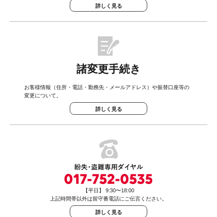
詳しく見る
諸変更手続き
お客様情報（住所・電話・勤務先・メールアドレス）や振替口座等の
変更について。
詳しく見る
【平日】 9:30〜18:00
上記時間帯以外は留守番電話にご伝言ください。
詳しく見る