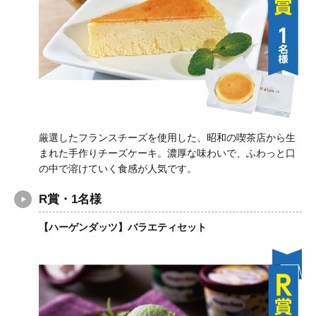
厳選したフランスチーズを使用した、昭和の喫茶店から生
まれた手作りチーズケーキ。濃厚な味わいで、ふわっと口
の中で溶けていく食感が人気です。
R賞・1名様
【ハーゲンダッツ】バラエティセット