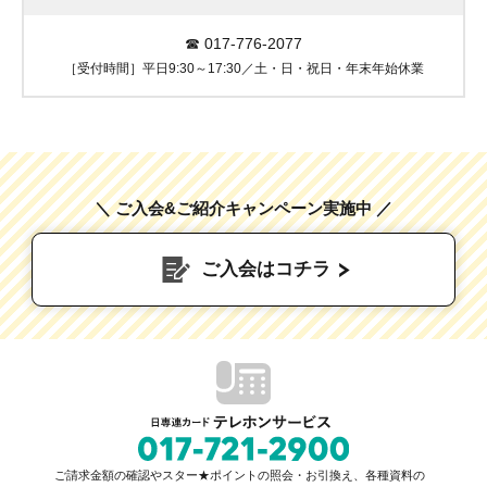
☎
017-776-2077
［受付時間］平日9:30～17:30／土・日・祝日・年末年始休業
＼ ご入会&ご紹介キャンペーン実施中 ／
ご入会はコチラ
ご請求金額の確認やスター★ポイントの照会・お引換え、各種資料の