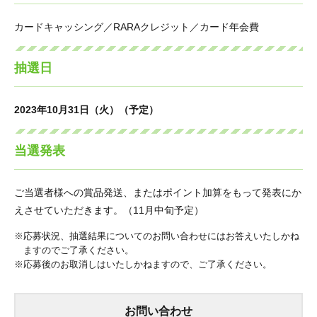
カードキャッシング／RARAクレジット／カード年会費
抽選日
2023年10月31日（火）（予定）
当選発表
ご当選者様への賞品発送、またはポイント加算をもって発表にか
えさせていただきます。（11月中旬予定）
応募状況、抽選結果についてのお問い合わせにはお答えいたしかね
ますのでご了承ください。
応募後のお取消しはいたしかねますので、ご了承ください。
お問い合わせ