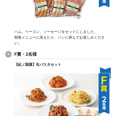
ハム、ベーコン、ソーセージをセットにしました。
朝食メニューに添えたり、パンに挟んでお楽しみくださ
い。
F賞・2名様
【紀ノ国屋】生パスタセット