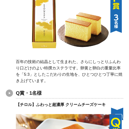
百年の技術の結晶として生まれた、さらにしっとりふんわ
り口どけのよい特撰カステラです。卵黄と卵白の重量比率
を「5:3」としたこだわりの生地を、ひとつひとつ丁寧に焼
き上げています。
Q賞・1名様
【チロル】ふわっと超濃厚 クリームチーズケーキ