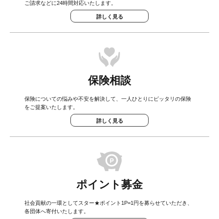
ご請求などに24時間対応いたします。
詳しく見る
保険相談
保険についての悩みや不安を解決して、一人ひとりにピッタリの保険
をご提案いたします。
詳しく見る
ポイント募金
社会貢献の一環としてスター★ポイント1P=1円を募らせていただき、
各団体へ寄付いたします。