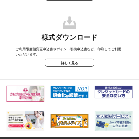
様式ダウンロード
ご利用限度額変更申込書やポイント引換申込書など、印刷してご利用
いただけます。
詳しく見る