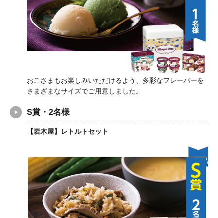
おこさまもお楽しみいただけるよう、多彩なフレーバーを
さまざまなサイズでご用意しました。
S賞・2名様
【岩木屋】レトルトセット