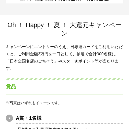
Oh ！ Happy ！ 夏 ！ 大還元キャンペー
ン
キャンペーンにエントリーのうえ、日専連カードをご利用いただ
くと、ご利用金額3万円を一口として、抽選で合計300名様に
「日本全国名店のごちそう」やスター★ポイント等が当たりま
す。
賞品
写真はいずれもイメージです。
A賞・1名様