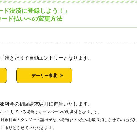
ード決済に登録しよう！」
カード払いへの変更方法
手続きだけで自動エントリーとなります。
デーリー東北
象料金の初回請求翌月に進呈いたします。
払いにしている場合はキャンペーンの対象外となります。
に対象料金のクレジット請求がない場合はいったんお取り消しさせていただき
1回限りとさせていただきます。