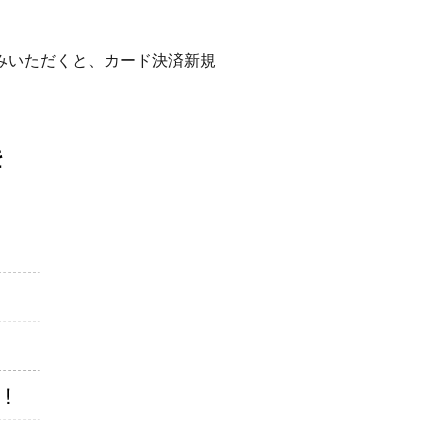
！
みいただくと、カード決済新規