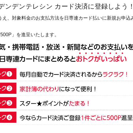
デンデンテレシン カード決済に登録しよう
うえ、対象料金のお支払方法を日専連カード払いに新規お申込
500P」を進呈いたします。