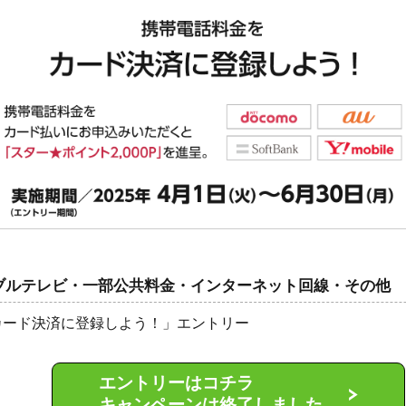
ブルテレビ・一部公共料金・インターネット回線・その他
カード決済に登録しよう！」エントリー
エントリーはコチラ
キャンペーンは終了しました。