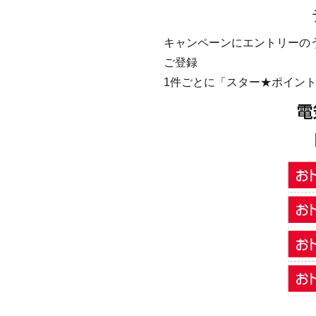
キャンペーンにエントリーの
ご登録
1件ごとに「スター★ポイント