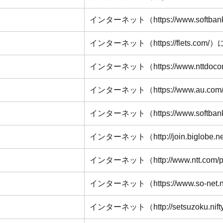
インターネット（
https://www.softban
インターネット（
https://flets.com/
）
インターネット（
https://www.nttdocom
インターネット（
https://www.au.com/i
インターネット（
https://www.softbank
インターネット（
http://join.biglobe.ne
インターネット（
http://www.ntt.com/p
インターネット（
https://www.so-net.n
インターネット（
http://setsuzoku.nift