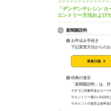
「デンデンテレシン カ
エントリー方法および
新聞購読料
お申込み手続き
下記変更方法からのお
東奥日報
特典の進呈
「新聞購読料」は、対
すでに対象料金をカード
エントリー後3ヵ月以内
ポイントの進呈は各料金