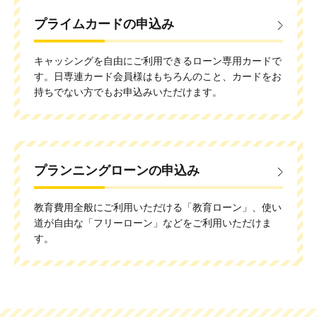
プライムカードの申込み
キャッシングを自由にご利用できるローン専用カードで
す。日専連カード会員様はもちろんのこと、カードをお
持ちでない方でもお申込みいただけます。
プランニングローンの申込み
教育費用全般にご利用いただける「教育ローン」、使い
道が自由な「フリーローン」などをご利用いただけま
す。