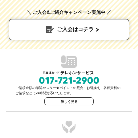
＼ ご入会&ご紹介キャンペーン実施中 ／
ご入会はコチラ
ご請求金額の確認やスター★ポイントの照会・お引換え、各種資料の
ご請求などに24時間対応いたします。
詳しく見る