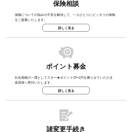
保険相談
保険についての悩みや不安を解決して、一人ひとりにピッタリの保険
をご提案いたします。
詳しく見る
ポイント募金
社会貢献の一環としてスター★ポイント1P=1円を募らせていただき、
各団体へ寄付いたします。
詳しく見る
諸変更手続き