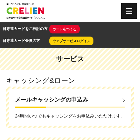
CRELIEN
日専連カードをご検討の方
カードをつくる
日専連カード会員の方
ウェブサービスログイン
サービス
キャッシング&ローン
メールキャッシングの申込み
24時間いつでもキャッシングをお申込みいただけます。